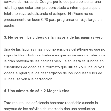
servicio de mapas de Google, por lo que para consultar una
ruta hay que estar siempre conectado a internet para que el
teléfono vaya actualizando el callejero. El iPhone no es
precisamente un buen GPS para programar un viaje largo en
coche.
3. No se ven los videos de la mayoría de las páginas web
Una de las lagunas más incomprensibles del iPhone es que no
soporta Flash. Esto se traduce en que no se ven los videos de
la gran mayoría de las páginas web. La apuesta del iPhone en
cuestiones de video es el formato que utiliza YouTube, cuyos
videos al igual que los descargados de los PodCast o los de
iTunes, se ven a la perfección.
4. Una cámara de sólo 2 Megapixeles
Esto resulta una deficiencia bastante reseñable cuando la
mayoría de los móviles del mercado dan una resolución