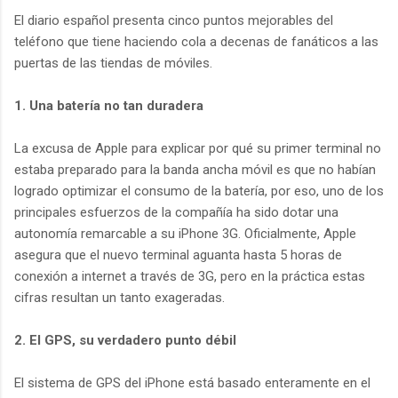
El diario español presenta cinco puntos mejorables del
teléfono que tiene haciendo cola a decenas de fanáticos a las
puertas de las tiendas de móviles.
1. Una batería no tan duradera
La excusa de Apple para explicar por qué su primer terminal no
estaba preparado para la banda ancha móvil es que no habían
logrado optimizar el consumo de la batería, por eso, uno de los
principales esfuerzos de la compañía ha sido dotar una
autonomía remarcable a su iPhone 3G. Oficialmente, Apple
asegura que el nuevo terminal aguanta hasta 5 horas de
conexión a internet a través de 3G, pero en la práctica estas
cifras resultan un tanto exageradas.
2. El GPS, su verdadero punto débil
El sistema de GPS del iPhone está basado enteramente en el