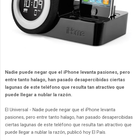
Nadie puede negar que el iPhone levanta pasiones, pero
entre tanto halago, han pasado desapercibidas ciertas
lagunas de este teléfono que resulta tan atractivo que
puede llegar a nublar la razón.
El Universal - Nadie puede negar que el iPhone levanta
pasiones, pero entre tanto halago, han pasado desapercibidas
ciertas lagunas de este teléfono que resulta tan atractivo que
puede llegar a nublar la razón, publicó hoy El País.