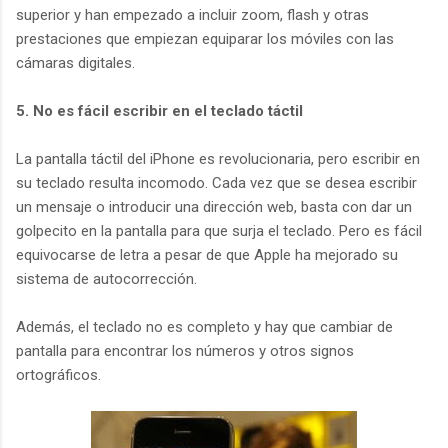
superior y han empezado a incluir zoom, flash y otras
prestaciones que empiezan equiparar los móviles con las
cámaras digitales.
5. No es fácil escribir en el teclado táctil
La pantalla táctil del iPhone es revolucionaria, pero escribir en
su teclado resulta incomodo. Cada vez que se desea escribir
un mensaje o introducir una dirección web, basta con dar un
golpecito en la pantalla para que surja el teclado. Pero es fácil
equivocarse de letra a pesar de que Apple ha mejorado su
sistema de autocorrección.
Además, el teclado no es completo y hay que cambiar de
pantalla para encontrar los números y otros signos
ortográficos.