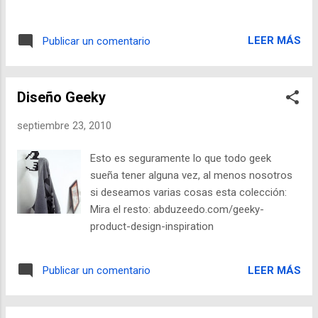
LEER MÁS
Publicar un comentario
Diseño Geeky
septiembre 23, 2010
Esto es seguramente lo que todo geek
sueña tener alguna vez, al menos nosotros
si deseamos varias cosas esta colección:
Mira el resto: abduzeedo.com/geeky-
product-design-inspiration
LEER MÁS
Publicar un comentario