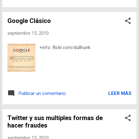
Google Clásico
septiembre 15, 2010
+info: flickr.com/dullhunk
LEER MÁS
Publicar un comentario
Twitter y sus multiples formas de
hacer fraudes
septiembre 15, 2010