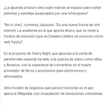
¿La apuesta a futuro será subir marcas al espacio para visitar
planetas y estrellas auspiciados por una refresquera?
“No lo creo”, comenta Juliussen. “Es una nueva forma de vivir
internet. La academia es la que aporta dinero, que se mete a
fondos de inversión (que en Estados Unidos se conocen como
web funds)”.
Es el proyecto de Starry Night, que apuesta a la venta de
parafernalia espacial vía web, a la usanza de sitios como eBay
y Amazon, con la esperanza de convertirse en el mayor
proveedor de libros y accesorios para astrónomos y
aficionados.
Otro modelo de negocios que parece funcionar es el que
aplica la Wikipedia, con recaudación de donaciones voluntarias.