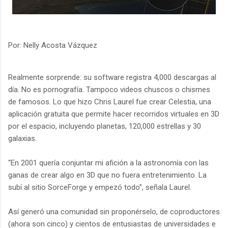
Por: Nelly Acosta Vázquez
Realmente sorprende: su software registra 4,000 descargas al
día. No es pornografía. Tampoco videos chuscos o chismes
de famosos. Lo que hizo Chris Laurel fue crear Celestia, una
aplicación gratuita que permite hacer recorridos virtuales en 3D
por el espacio, incluyendo planetas, 120,000 estrellas y 30
galaxias.
“En 2001 quería conjuntar mi afición a la astronomía con las
ganas de crear algo en 3D que no fuera entretenimiento. La
subí al sitio SorceForge y empezó todo”, señala Laurel.
Así generó una comunidad sin proponérselo, de coproductores
(ahora son cinco) y cientos de entusiastas de universidades e