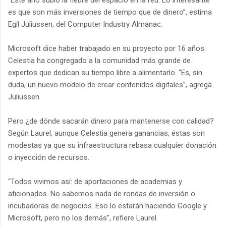
es que son más inversiones de tiempo que de dinero”, estima
Egil Juliussen, del Computer Industry Almanac.
Microsoft dice haber trabajado en su proyecto por 16 años.
Celestia ha congregado a la comunidad más grande de
expertos que dedican su tiempo libre a alimentarlo. “Es, sin
duda, un nuevo modelo de crear contenidos digitales”, agrega
Juliussen.
Pero ¿de dónde sacarán dinero para mantenerse con calidad?
Según Laurel, aunque Celestia genera ganancias, éstas son
modestas ya que su infraestructura rebasa cualquier donación
o inyección de recursos.
“Todos vivimos así: de aportaciones de academias y
aficionados. No sabemos nada de rondas de inversión o
incubadoras de negocios. Eso lo estarán haciendo Google y
Microsoft, pero no los demás”, refiere Laurel.