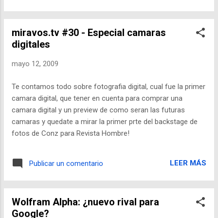
px
miravos.tv #30 - Especial camaras
digitales
mayo 12, 2009
Te contamos todo sobre fotografia digital, cual fue la primer
camara digital, que tener en cuenta para comprar una
camara digital y un preview de como seran las futuras
camaras y quedate a mirar la primer prte del backstage de
fotos de Conz para Revista Hombre!
LEER MÁS
Publicar un comentario
Wolfram Alpha: ¿nuevo rival para
Google?