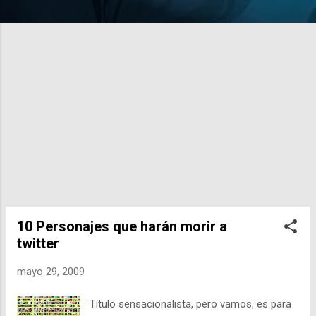
10 Personajes que harán morir a
twitter
mayo 29, 2009
Título sensacionalista, pero vamos, es para