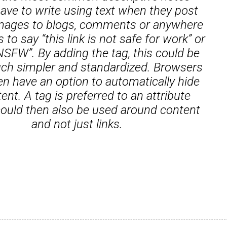
ave to write using text when they post
 images to blogs, comments or anywhere
 to say “this link is not safe for work” or
NSFW”. By adding the
tag, this could be
h simpler and standardized. Browsers
en have an option to automatically hide
ent. A tag is preferred to an attribute
 could then also be used around content
and not just links.