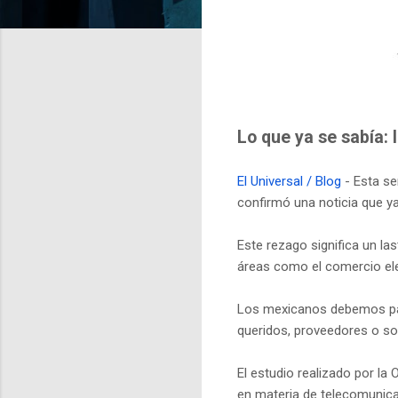
Lo que ya se sabía: 
El Universal / Blog
- Esta se
confirmó una noticia que ya
Este rezago significa un la
áreas como el comercio ele
Los mexicanos debemos pag
queridos, proveedores o so
El estudio realizado por l
en materia de telecomunicaci