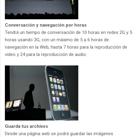
Conversación y navegación por horas
Tendrá un tiempo de conversación de 10 horas en redes 2G y 5
horas usando 3G, con un máximo de 5 a 6 horas de
navegación en la Web, hasta 7 horas para la reproducción de
video y 24 para la reproducción de audio.
Guarda tus archivos
Desde una página web se podrá guardar las imágenes