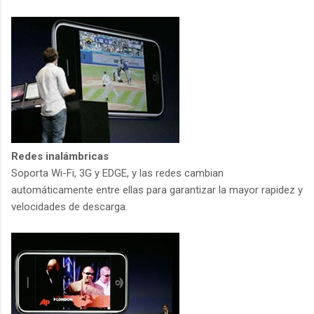
Redes inalámbricas
Soporta Wi-Fi, 3G y EDGE, y las redes cambian
automáticamente entre ellas para garantizar la mayor rapidez y
velocidades de descarga.