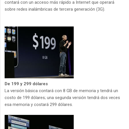
contará con un acceso más rápido a Internet que operará
sobre redes inalámbricas de tercera generación (3G).
De 199 y 299 dólares
La versión básica contará con 8 GB de memoria y tendrá un
costo de 199 dólares; una segunda versión tendrá dos veces
esa memoria y costará 299 dólares.