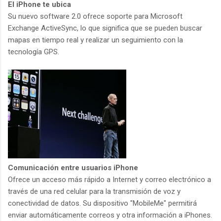
El iPhone te ubica
Su nuevo software 2.0 ofrece soporte para Microsoft
Exchange ActiveSync, lo que significa que se pueden buscar
mapas en tiempo real y realizar un seguimiento con la
tecnología GPS.
Comunicación entre usuarios iPhone
Ofrece un acceso más rápido a Internet y correo electrónico a
través de una red celular para la transmisión de voz y
conectividad de datos. Su dispositivo "MobileMe" permitirá
enviar automáticamente correos y otra información a iPhones.