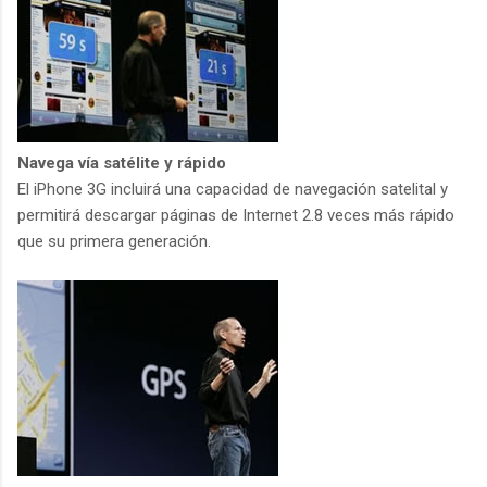
Navega vía satélite y rápido
El iPhone 3G incluirá una capacidad de navegación satelital y
permitirá descargar páginas de Internet 2.8 veces más rápido
que su primera generación.