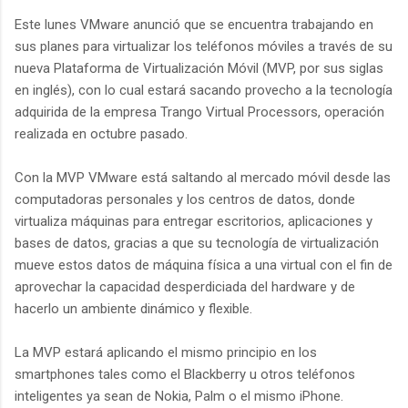
Este lunes VMware anunció que se encuentra trabajando en
sus planes para virtualizar los teléfonos móviles a través de su
nueva Plataforma de Virtualización Móvil (MVP, por sus siglas
en inglés), con lo cual estará sacando provecho a la tecnología
adquirida de la empresa Trango Virtual Processors, operación
realizada en octubre pasado.
Con la MVP VMware está saltando al mercado móvil desde las
computadoras personales y los centros de datos, donde
virtualiza máquinas para entregar escritorios, aplicaciones y
bases de datos, gracias a que su tecnología de virtualización
mueve estos datos de máquina física a una virtual con el fin de
aprovechar la capacidad desperdiciada del hardware y de
hacerlo un ambiente dinámico y flexible.
La MVP estará aplicando el mismo principio en los
smartphones tales como el Blackberry u otros teléfonos
inteligentes ya sean de Nokia, Palm o el mismo iPhone.