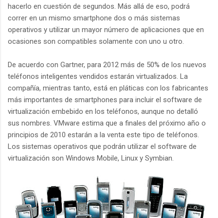
hacerlo en cuestión de segundos. Más allá de eso, podrá
correr en un mismo smartphone dos o más sistemas
operativos y utilizar un mayor número de aplicaciones que en
ocasiones son compatibles solamente con uno u otro.
De acuerdo con Gartner, para 2012 más de 50% de los nuevos
teléfonos inteligentes vendidos estarán virtualizados. La
compañía, mientras tanto, está en pláticas con los fabricantes
más importantes de smartphones para incluir el software de
virtualización embebido en los teléfonos, aunque no detalló
sus nombres. VMware estima que a finales del próximo año o
principios de 2010 estarán a la venta este tipo de teléfonos.
Los sistemas operativos que podrán utilizar el software de
virtualización son Windows Mobile, Linux y Symbian.