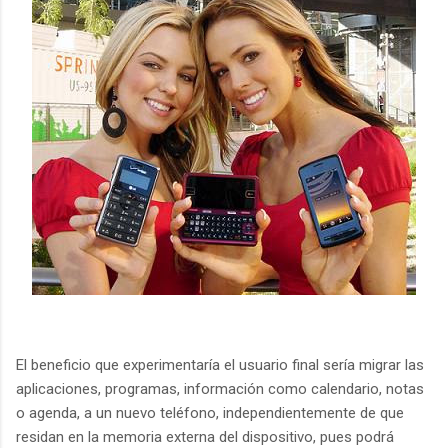
El beneficio que experimentaría el usuario final sería migrar las
aplicaciones, programas, información como calendario, notas
o agenda, a un nuevo teléfono, independientemente de que
residan en la memoria externa del dispositivo, pues podrá