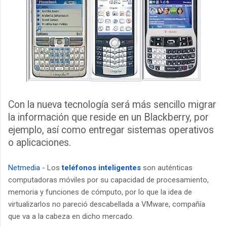
Con la nueva tecnología será más sencillo migrar
la información que reside en un Blackberry, por
ejemplo, así como entregar sistemas operativos
o aplicaciones.
Netmedia
- Los
teléfonos inteligentes
son auténticas
computadoras móviles por su capacidad de procesamiento,
memoria y funciones de cómputo, por lo que la idea de
virtualizarlos no pareció descabellada a VMware, compañía
que va a la cabeza en dicho mercado.