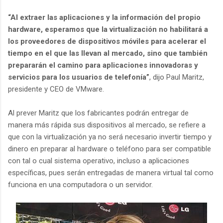
“Al extraer las aplicaciones y la información del propio
hardware, esperamos que la virtualización no habilitará a
los proveedores de dispositivos móviles para acelerar el
tiempo en el que las llevan al mercado, sino que también
prepararán el camino para aplicaciones innovadoras y
servicios para los usuarios de telefonía”
, dijo Paul Maritz,
presidente y CEO de VMware.
Al prever Maritz que los fabricantes podrán entregar de
manera más rápida sus dispositivos al mercado, se refiere a
que con la virtualización ya no será necesario invertir tiempo y
dinero en preparar al hardware o teléfono para ser compatible
con tal o cual sistema operativo, incluso a aplicaciones
específicas, pues serán entregadas de manera virtual tal como
funciona en una computadora o un servidor.