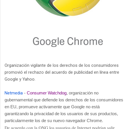
Organización vigilante de los derechos de los consumidores
promovió el rechazo del acuerdo de publicidad en línea entre
Google y Yahoo.
Netmedia
-
Consumer Watchdog
, organización no
gubernamental que defiende los derechos de los consumidores
en EU, promueve activamente que Google no está
garantizando la privacidad de los usuarios de sus productos,
particularmente los de su nuevo navegador Chrome.
De acuerdo con
la ONG
los usuarios de Internet podrían salir