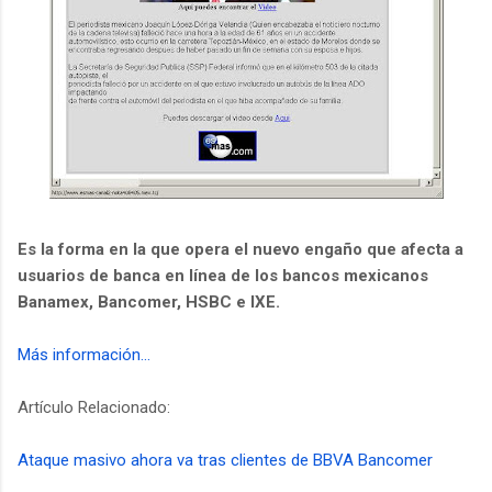
Es la forma en la que opera el nuevo engaño que afecta a
usuarios de banca en línea de los bancos mexicanos
Banamex, Bancomer, HSBC e IXE.
Más información...
Artículo Relacionado:
Ataque masivo ahora va tras clientes de BBVA Bancomer