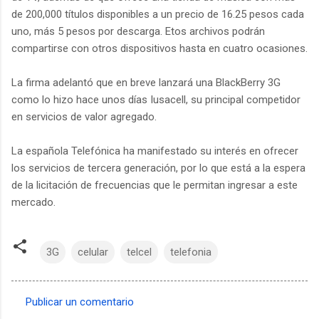
de 200,000 títulos disponibles a un precio de 16.25 pesos cada
uno, más 5 pesos por descarga. Etos archivos podrán
compartirse con otros dispositivos hasta en cuatro ocasiones.
La firma adelantó que en breve lanzará una BlackBerry 3G
como lo hizo hace unos días Iusacell, su principal competidor
en servicios de valor agregado.
La española Telefónica ha manifestado su interés en ofrecer
los servicios de tercera generación, por lo que está a la espera
de la licitación de frecuencias que le permitan ingresar a este
mercado.
3G
celular
telcel
telefonia
Publicar un comentario
C