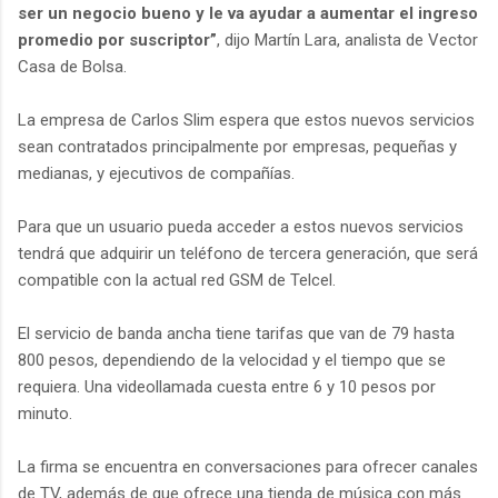
ser un negocio bueno y le va ayudar a aumentar el ingreso
promedio por suscriptor”
, dijo Martín Lara, analista de Vector
Casa de Bolsa.
La empresa de Carlos Slim espera que estos nuevos servicios
sean contratados principalmente por empresas, pequeñas y
medianas, y ejecutivos de compañías.
Para que un usuario pueda acceder a estos nuevos servicios
tendrá que adquirir un teléfono de tercera generación, que será
compatible con la actual red GSM de Telcel.
El servicio de banda ancha tiene tarifas que van de 79 hasta
800 pesos, dependiendo de la velocidad y el tiempo que se
requiera. Una videollamada cuesta entre 6 y 10 pesos por
minuto.
La firma se encuentra en conversaciones para ofrecer canales
de TV, además de que ofrece una tienda de música con más