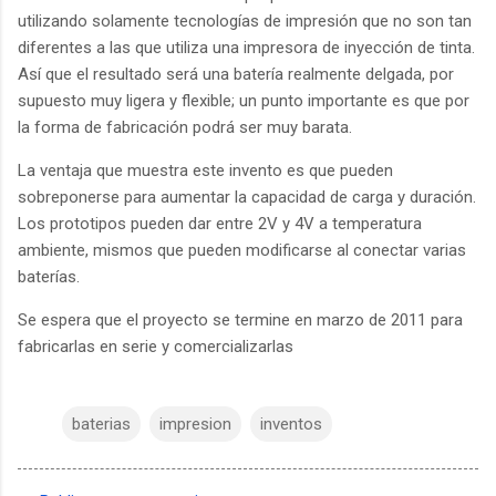
utilizando solamente tecnologías de impresión que no son tan
diferentes a las que utiliza una impresora de inyección de tinta.
Así que el resultado será una batería realmente delgada, por
supuesto muy ligera y flexible; un punto importante es que por
la forma de fabricación podrá ser muy barata.
La ventaja que muestra este invento es que pueden
sobreponerse para aumentar la capacidad de carga y duración.
Los prototipos pueden dar entre 2V y 4V a temperatura
ambiente, mismos que pueden modificarse al conectar varias
baterías.
Se espera que el proyecto se termine en marzo de 2011 para
fabricarlas en serie y comercializarlas
baterias
impresion
inventos