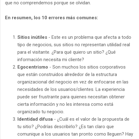
que no comprendemos porque se olvidan.
En resumen, los 10 errores más comunes:
Sitios inútiles
- Este es un problema que afecta a todo
tipo de negocios, sus sitios no representan utilidad real
para el visitante. ¿Para qué quiero un sitio? ¿Qué
información necesita mi cliente?
Egocentrismo
- Son muchos los sitios corporativos
que están construidos alrededor de la estructura
organizacional del negocio en vez de enfocarse en las
necesidades de los usuarios/clientes. La experiencia
puede ser frustrante para quienes necesitan obtener
cierta información y no les interesa como está
organizado tu negocio.
Identidad difusa
- ¿Cuál es el valor de la propuesta de
tu sitio? ¿Podrías describirlo? ¿Es tan claro que
comunique a los usuarios tan pronto como lleguen? Hay