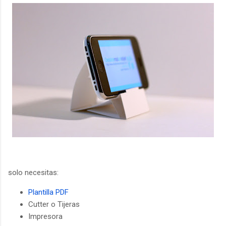
solo necesitas:
Plantilla PDF
Cutter o Tijeras
Impresora