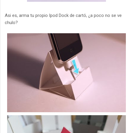
Asi es, arma tu propio Ipod Dock de cartó, ¿a poco no se ve
chulo?