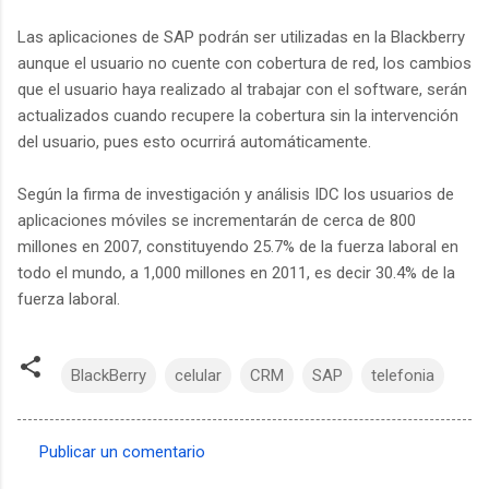
Las aplicaciones de SAP podrán ser utilizadas en la Blackberry
aunque el usuario no cuente con cobertura de red, los cambios
que el usuario haya realizado al trabajar con el software, serán
actualizados cuando recupere la cobertura sin la intervención
del usuario, pues esto ocurrirá automáticamente.
Según la firma de investigación y análisis IDC los usuarios de
aplicaciones móviles se incrementarán de cerca de 800
millones en 2007, constituyendo 25.7% de la fuerza laboral en
todo el mundo, a 1,000 millones en 2011, es decir 30.4% de la
fuerza laboral.
BlackBerry
celular
CRM
SAP
telefonia
Publicar un comentario
C