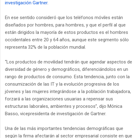
investigación Gartner
.
En ese sentido consideró que los teléfonos móviles están
diseñados por hombres, para hombres, y que el perfil al que
están dirigidos la mayoría de estos productos es el hombres
occidentales entre 20 y 64 años, aunque este segmento sólo
representa 32% de la población mundial.
“Los productos de movilidad tendrán que agendar aspectos de
diversidad de género y demográficos, diferenciándolos en un
rango de productos de consumo. Esta tendencia, junto con la
consumización de las IT y la evolución progresiva de los
jóvenes y las mujeres integrándose a la población trabajadora,
forzará a las organizaciones usuarias a repensar sus
estructuras laborales, ambientes y procesos”, dijo Mónica
Basso, vicepresidenta de investigación de Gartner.
Una de las más importantes tendencias demográficas que
según la firma afectarán al sector empresarial consiste en que