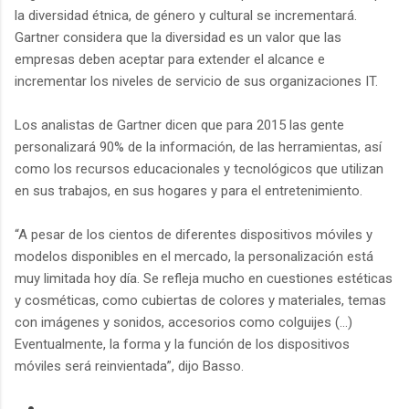
la diversidad étnica, de género y cultural se incrementará.
Gartner considera que la diversidad es un valor que las
empresas deben aceptar para extender el alcance e
incrementar los niveles de servicio de sus organizaciones IT.
Los analistas de Gartner dicen que para 2015 las gente
personalizará 90% de la información, de las herramientas, así
como los recursos educacionales y tecnológicos que utilizan
en sus trabajos, en sus hogares y para el entretenimiento.
“A pesar de los cientos de diferentes dispositivos móviles y
modelos disponibles en el mercado, la personalización está
muy limitada hoy día. Se refleja mucho en cuestiones estéticas
y cosméticas, como cubiertas de colores y materiales, temas
con imágenes y sonidos, accesorios como colguijes (…)
Eventualmente, la forma y la función de los dispositivos
móviles será reinvientada”, dijo Basso.